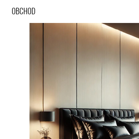
OBCHOD