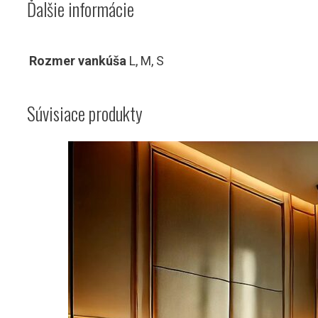
Ďalšie informácie
Rozmer vankúša
L, M, S
Súvisiace produkty