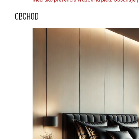
OBCHOD