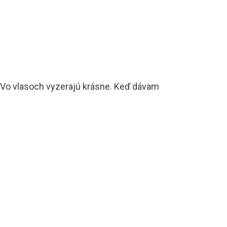
 Vo vlasoch vyzerajú krásne. Keď dávam